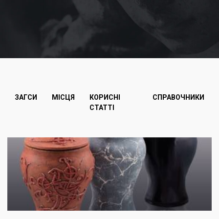
ЗАГСИ
МІСЦЯ
КОРИСНІ
СПРАВОЧНИКИ
СТАТТІ