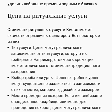
уделить побольше времени родным и близким.
Цена на ритуальные услуги
Стоимость ритуальных услуг в Киеве может
зависеть от различных факторов. Вот некоторые
из них:
Тип услуги:
Цены могут различаться в
зависимости от типа услуги, которую вы
выбираете. Например, стоимость кремации
может отличаться от стоимости традиционного
захоронения.
Выбор гроба или урны:
Цены на гробы и урны
могут существенно различаться в зависимости
от их качества, материала, дизайна и размеров.
Место проведения похорон:
Если вы выбираете
определенное кладбище или место для
проведения похорон, цены могут различаться в