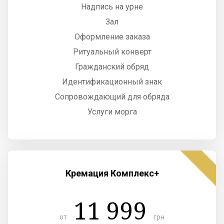
Надпись на урне
Зал
Оформление заказа
Ритуальный конверт
Гражданский обряд
Идентификационный знак
Сопровождающий для обряда
Услуги морга
Кремация Комплекс+
11 999
от
грн