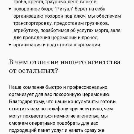
гроба, креста, траурных лент, венков;
похоронное бюро “Ритуал” берет на себя
организацию похорон под ключ: мы обеспечим
транспортировку, предоставим грузчиков,
атрибутику, позаботимся об услугах морга, зале
для проведения церемонии и прочее;
организация и подготовка к кремации.
В чем отличие нашего агентства
от остальных?
Наша компания быстро и профессионально
организует для вас похоронную церемонию.
Благодаря тому, что наши консультанты готовы
ответить вам по телефону круглосуточно, чем
могут похвастаться немногие агентства, мы
сможем оперативно подобрать для вас
подходящий пакет услуг и начать сразу же