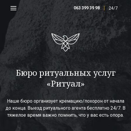
063 399 39 98
24/7
Бюро ритуальных услуг
«Ритуал»
Наше бюро организует кремацию/похорон от начала
до конца. Выезд ритуального агента бесплатно 24/7. В
тяжелое время важно помнить, что у вас есть опора.