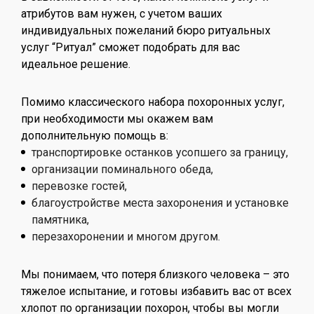
атрибутов вам нужен, с учетом ваших
индивидуальных пожеланий бюро ритуальных
услуг “Ритуал” сможет подобрать для вас
идеальное решение.
Помимо классического набора похоронных услуг,
при необходимости мы окажем вам
дополнительную помощь в:
транспортировке останков усопшего за границу,
организации поминального обеда,
перевозке гостей,
благоустройстве места захоронения и установке
памятника,
перезахоронении и многом другом.
Мы понимаем, что потеря близкого человека – это
тяжелое испытание, и готовы избавить вас от всех
хлопот по организации похорон, чтобы вы могли