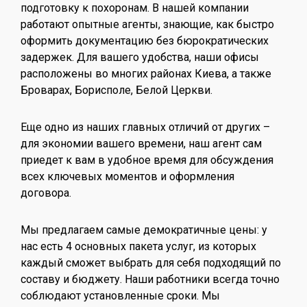
подготовку к похоронам. В нашей компании
работают опытные агенты, знающие, как быстро
оформить документацию без бюрократических
задержек. Для вашего удобства, наши офисы
расположены во многих районах Киева, а также
Броварах, Борисполе, Белой Церкви.
Еще одно из наших главных отличий от других –
для экономии вашего времени, наш агент сам
приедет к вам в удобное время для обсуждения
всех ключевых моментов и оформления
договора.
Мы предлагаем самые демократичные цены: у
нас есть 4 основных пакета услуг, из которых
каждый сможет выбрать для себя подходящий по
составу и бюджету. Наши работники всегда точно
соблюдают установленные сроки. Мы