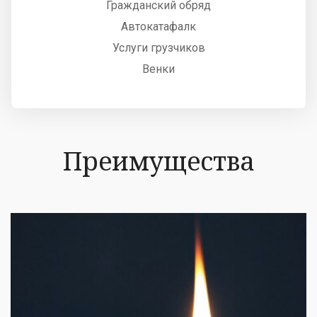
Гражданский обряд
Автокатафалк
Услуги грузчиков
Венки
Преимущества