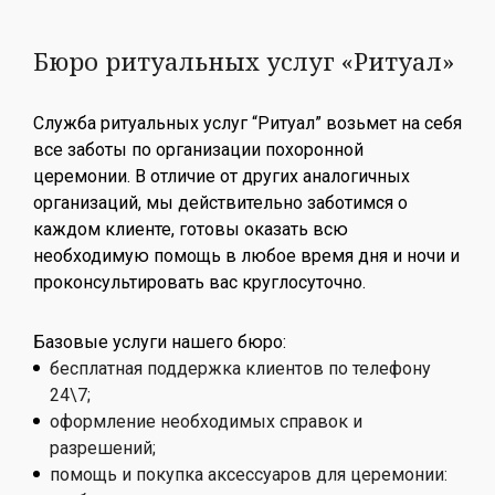
Бюро ритуальных услуг «Ритуал»
Служба ритуальных услуг “Ритуал” возьмет на себя
все заботы по организации похоронной
церемонии. В отличие от других аналогичных
организаций, мы действительно заботимся о
каждом клиенте, готовы оказать всю
необходимую помощь в любое время дня и ночи и
проконсультировать вас круглосуточно.
Базовые услуги нашего бюро:
бесплатная поддержка клиентов по телефону
24\7;
оформление необходимых справок и
разрешений;
помощь и покупка аксессуаров для церемонии: