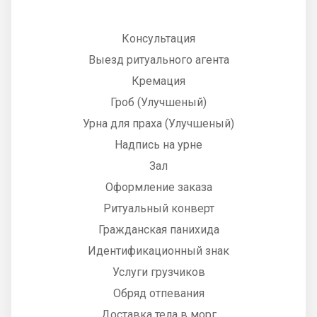
Консультация
Выезд ритуального агента
Кремация
Гроб (Улучшеный)
Урна для праха (Улучшеный)
Надпись на урне
Зал
Оформление заказа
Ритуальный конверт
Гражданская панихида
Идентификационный знак
Услуги грузчиков
Обряд отпевания
Доставка тела в морг