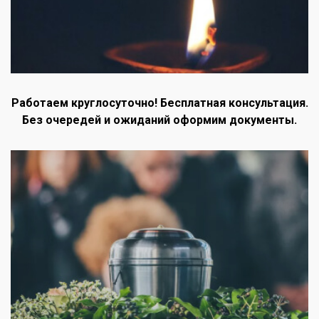
Работаем круглосуточно! Бесплатная консультация.
Без очередей и ожиданий оформим документы.