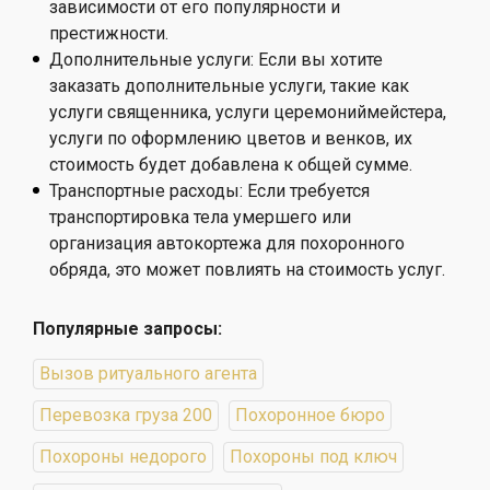
зависимости от его популярности и
престижности.
Дополнительные услуги:
Если вы хотите
заказать дополнительные услуги, такие как
услуги священника, услуги церемониймейстера,
услуги по оформлению цветов и венков, их
стоимость будет добавлена к общей сумме.
Транспортные расходы:
Если требуется
транспортировка тела умершего или
организация автокортежа для похоронного
обряда, это может повлиять на стоимость услуг.
Популярные запросы:
Вызов ритуального агента
Перевозка груза 200
Похоронное бюро
Похороны недорого
Похороны под ключ