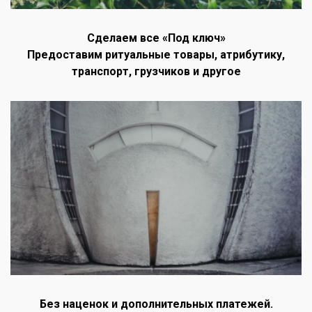
Сделаем все «Под ключ»
Предоставим ритуальные товары, атрибутику,
транспорт, грузчиков и другое
Без наценок и дополнительных платежей.