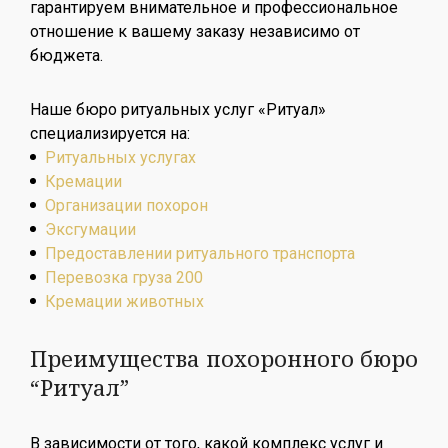
гарантируем внимательное и профессиональное
отношение к вашему заказу независимо от
бюджета.
Наше бюро ритуальных услуг «Ритуал»
специализируется на:
Ритуальных услугах
Кремации
Организации похорон
Эксгумации
Предоставлении ритуального транспорта
Перевозка груза 200
Кремации животных
Преимущества похоронного бюро
“Ритуал”
В зависимости от того, какой комплекс услуг и