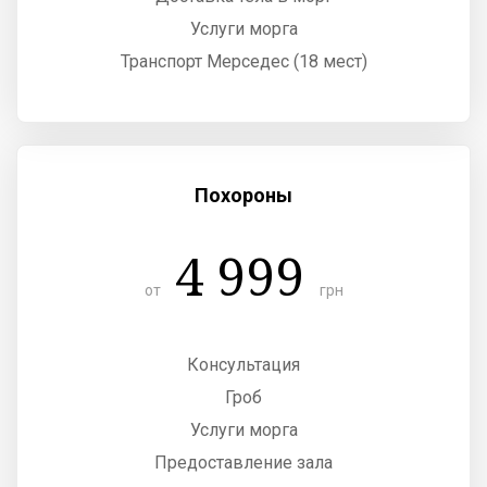
Услуги морга
Транспорт Мерседес (18 мест)
Похороны
4 999
от
грн
Консультация
Гроб
Услуги морга
Предоставление зала