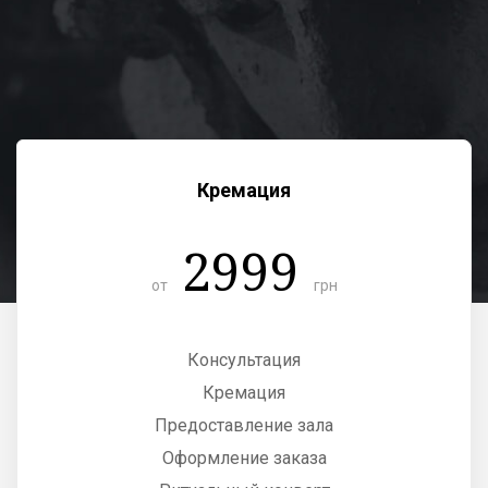
Кремация
2999
от
грн
Консультация
Кремация
Предоставление зала
Оформление заказа