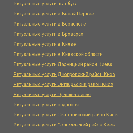
Ритуальные услуги автобуса
Ритуальные услуги в Белой Церкве
Ритуальные услуги в Борисполе
Ритуальные услуги в Броварах
Ритуальные услуги в Киеве
Ритуальные услуги в Киевской области
Ритуальные услуги Дарницкий район Киева
Ритуальные услуги Днепровский район Киев
Ритуальные услуги Октябрьский район Киев
Ритуальные услуги Оранжерейная
Ритуальные услуги под ключ
Ритуальные услуги Святошинский район Киев
Ритуальные услуги Соломенский район Киев