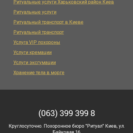
Ритуальные услуги Харьковский район Киев
Ритуальные услуги
Ритуальный транспорт в Киеве
Ритуальный транспорт
Услуга VIP похороны
Услуги кремации
Услуги эксгумации
Хранение тела в морге
(063) 399 399 8
Круглосуточно. Похоронное бюро "Ритуал" Киев, ул.
Байковая 16