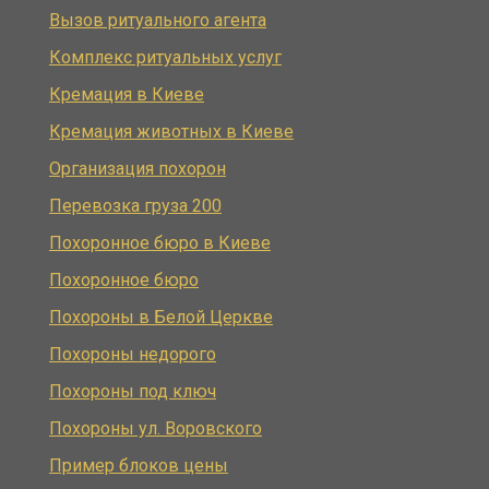
Вызов ритуального агента
Комплекс ритуальных услуг
Кремация в Киеве
Кремация животных в Киеве
Организация похорон
Перевозка груза 200
Похоронное бюро в Киеве
Похоронное бюро
Похороны в Белой Церкве
Похороны недорого
Похороны под ключ
Похороны ул. Воровского
Пример блоков цены